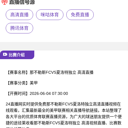
已结束
高清直播
咪咕体育
免费直播
腾讯体育
比赛介绍
【赛事名称】
那不勒斯FCVS夏洛特独立 高清直播
【赛事分类】
美甲
【开赛时间】
2026-06-04 07:30:00
24直播网实时提供免费那不勒斯FCVS夏洛特独立高清直播视频在
线观看，汇集最新最全的美甲联赛相关直播导航链接。本站整理了
各大平台的优质体育联赛直播资源，为广大的球迷朋友提供一个便
捷的途径莱收看那不勒斯FCVS夏洛特独立 高清视频直播、比赛数