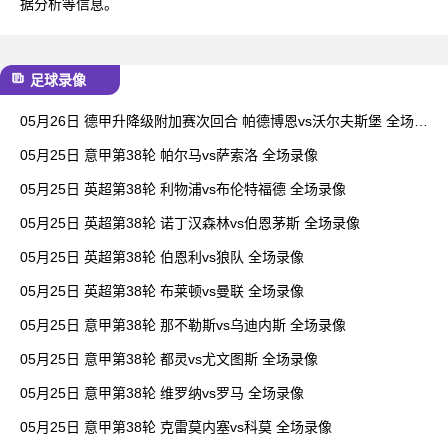
据分析等信息。
足球录像
05月26日 德甲升降级附加赛次回合 帕德博恩vs沃尔夫斯堡 全场录
像
05月25日 意甲第38轮 帕尔马vs萨索洛 全场录像
05月25日 英超第38轮 利物浦vs布伦特福德 全场录像
05月25日 英超第38轮 诺丁汉森林vs伯恩茅斯 全场录像
05月25日 英超第38轮 伯恩利vs狼队 全场录像
05月25日 英超第38轮 布莱顿vs曼联 全场录像
05月25日 意甲第38轮 那不勒斯vs乌迪内斯 全场录像
05月25日 意甲第38轮 都灵vs尤文图斯 全场录像
05月25日 意甲第38轮 维罗纳vs罗马 全场录像
05月25日 意甲第38轮 克雷莫内塞vs科莫 全场录像