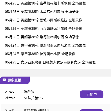
05月25日 英超第38轮 富勒姆vs纽卡斯尔联 全场录像
05月25日 英超第38轮 水晶宫vs阿森纳 全场录像
05月25日 英超第38轮 曼城vs阿斯顿维拉 全场录像
05月25日 英超第38轮 西汉姆联vs利兹联 全场录像
05月25日 英超第38轮 桑德兰vs切尔西 全场录像
05月24日 意甲第38轮 博洛尼亚vs国际米兰 全场录像
05月24日 意甲第38轮 拉齐奥vs比萨 全场录像
05月23日 女足亚冠决赛 日视美人女足vs故乡女足 全场录像
更多直播
法希尔
21:45
-
直播中
苏丹超
AL法拉赫SC
希拉尔恩图曼B队
21:45