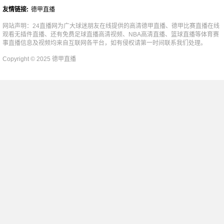
友情链接:
德甲直播
网站声明：24直播网为广大球迷朋友在线提供的高清德甲直播、德甲比赛直播在线
观看无插件直播、还有免费足球直播高清视频、NBA高清直播、篮球直播等体育赛
事直播信息及视频均来自互联网各平台，如有侵权请第一时间联系我们处理。
Copyright © 2025 德甲直播