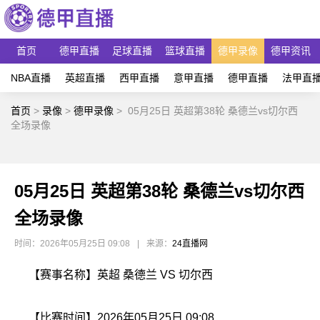
首页
德甲直播
足球直播
篮球直播
德甲录像
德甲资讯
NBA直播
英超直播
西甲直播
意甲直播
德甲直播
法甲直
首页
>
录像
>
德甲录像
>
05月25日 英超第38轮 桑德兰vs切尔西
全场录像
05月25日 英超第38轮 桑德兰vs切尔西
全场录像
时间：2026年05月25日 09:08
|
来源：
24直播网
【赛事名称】英超 桑德兰 VS 切尔西
【比赛时间】2026年05月25日 09:08