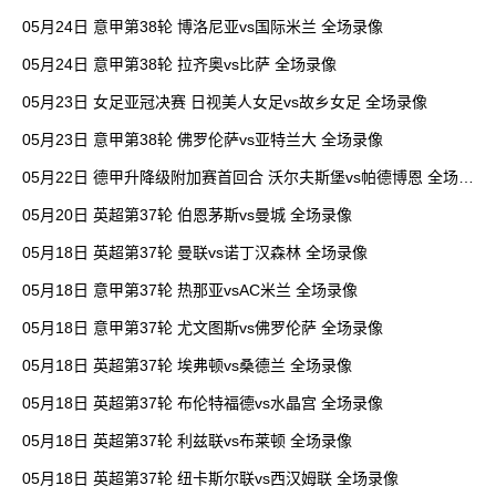
05月24日 意甲第38轮 博洛尼亚vs国际米兰 全场录像
05月24日 意甲第38轮 拉齐奥vs比萨 全场录像
05月23日 女足亚冠决赛 日视美人女足vs故乡女足 全场录像
05月23日 意甲第38轮 佛罗伦萨vs亚特兰大 全场录像
05月22日 德甲升降级附加赛首回合 沃尔夫斯堡vs帕德博恩 全场录
像
05月20日 英超第37轮 伯恩茅斯vs曼城 全场录像
05月18日 英超第37轮 曼联vs诺丁汉森林 全场录像
05月18日 意甲第37轮 热那亚vsAC米兰 全场录像
05月18日 意甲第37轮 尤文图斯vs佛罗伦萨 全场录像
05月18日 英超第37轮 埃弗顿vs桑德兰 全场录像
05月18日 英超第37轮 布伦特福德vs水晶宫 全场录像
05月18日 英超第37轮 利兹联vs布莱顿 全场录像
05月18日 英超第37轮 纽卡斯尔联vs西汉姆联 全场录像