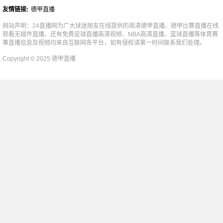
友情链接:
德甲直播
网站声明：24直播网为广大球迷朋友在线提供的高清德甲直播、德甲比赛直播在线
观看无插件直播、还有免费足球直播高清视频、NBA高清直播、篮球直播等体育赛
事直播信息及视频均来自互联网各平台，如有侵权请第一时间联系我们处理。
Copyright © 2025 德甲直播