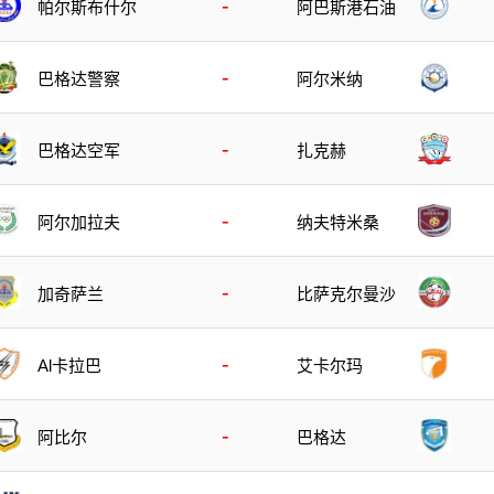
-
帕尔斯布什尔
阿巴斯港石油
-
巴格达警察
阿尔米纳
-
巴格达空军
扎克赫
-
阿尔加拉夫
纳夫特米桑
-
加奇萨兰
比萨克尔曼沙
-
Al卡拉巴
艾卡尔玛
-
阿比尔
巴格达