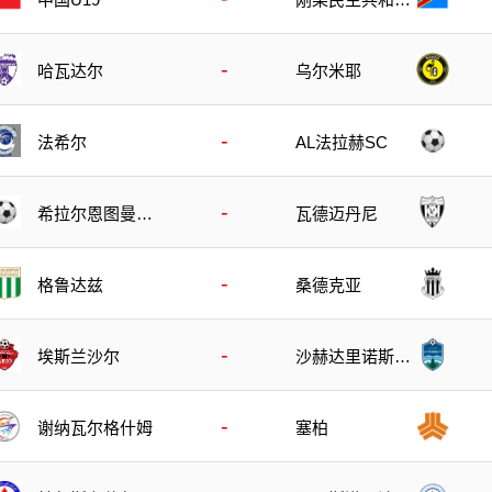
U23
-
哈瓦达尔
乌尔米耶
-
法希尔
AL法拉赫SC
-
希拉尔恩图曼B
瓦德迈丹尼
队
-
格鲁达兹
桑德克亚
-
埃斯兰沙尔
沙赫达里诺斯哈
尔
-
谢纳瓦尔格什姆
塞柏