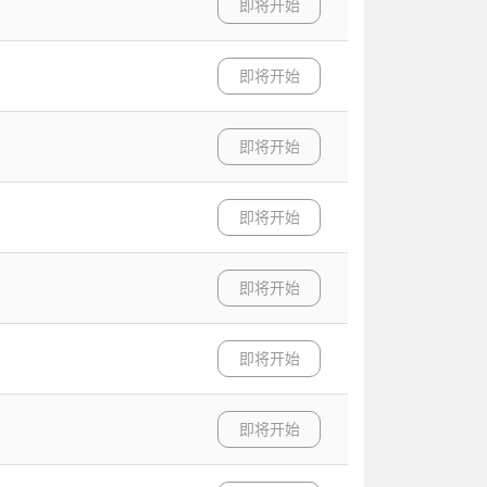
即将开始
即将开始
即将开始
即将开始
即将开始
即将开始
即将开始