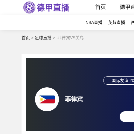
首页
德甲
NBA直播
英超直播
首页
>
足球直播
>
菲律宾VS关岛
国际友谊
20
菲律宾