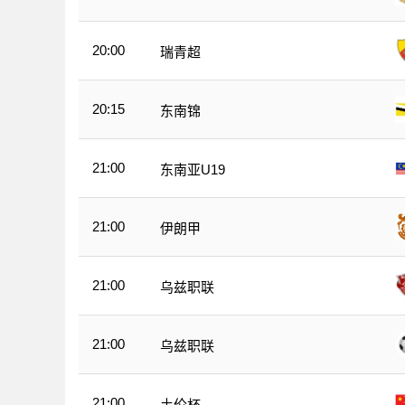
20:00
瑞青超
20:15
东南锦
21:00
东南亚U19
21:00
伊朗甲
21:00
乌兹职联
21:00
乌兹职联
21:00
土伦杯