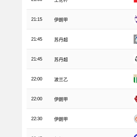
21:15
伊朗甲
21:45
苏丹超
21:45
苏丹超
22:00
波兰乙
22:00
伊朗甲
22:30
伊朗甲