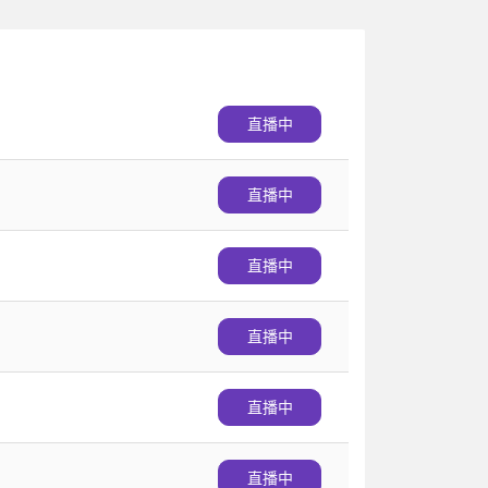
直播中
直播中
直播中
直播中
直播中
直播中