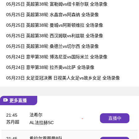
05月25日 英超第38轮 富勒姆vs纽卡斯尔联 全场录像
05月25日 英超第38轮 水晶宫vs阿森纳 全场录像
05月25日 英超第38轮 曼城vs阿斯顿维拉 全场录像
05月25日 英超第38轮 西汉姆联vs利兹联 全场录像
05月25日 英超第38轮 桑德兰vs切尔西 全场录像
05月24日 意甲第38轮 博洛尼亚vs国际米兰 全场录像
05月24日 意甲第38轮 拉齐奥vs比萨 全场录像
05月23日 女足亚冠决赛 日视美人女足vs故乡女足 全场录像
更多直播
法希尔
21:45
-
直播中
苏丹超
AL法拉赫SC
希拉尔恩图曼B队
21:45