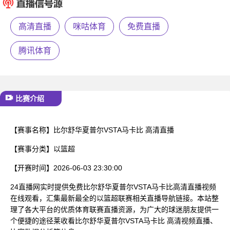
已结束
高清直播
咪咕体育
免费直播
腾讯体育
比赛介绍
【赛事名称】
比尔舒华夏普尔VSTA马卡比 高清直播
【赛事分类】
以篮超
【开赛时间】
2026-06-03 23:30:00
24直播网实时提供免费比尔舒华夏普尔VSTA马卡比高清直播视频
在线观看，汇集最新最全的以篮超联赛相关直播导航链接。本站整
理了各大平台的优质体育联赛直播资源，为广大的球迷朋友提供一
个便捷的途径莱收看比尔舒华夏普尔VSTA马卡比 高清视频直播、