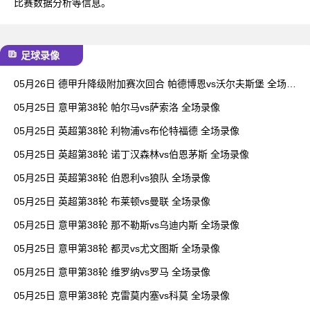
比赛数据分析等信息。
足球录像
05月26日 德甲升降级附加赛次回合 帕德博恩vs沃尔夫斯堡 全场录
像
05月25日 意甲第38轮 帕尔马vs萨索洛 全场录像
05月25日 英超第38轮 利物浦vs布伦特福德 全场录像
05月25日 英超第38轮 诺丁汉森林vs伯恩茅斯 全场录像
05月25日 英超第38轮 伯恩利vs狼队 全场录像
05月25日 英超第38轮 布莱顿vs曼联 全场录像
05月25日 意甲第38轮 那不勒斯vs乌迪内斯 全场录像
05月25日 意甲第38轮 都灵vs尤文图斯 全场录像
05月25日 意甲第38轮 维罗纳vs罗马 全场录像
05月25日 意甲第38轮 克雷莫内塞vs科莫 全场录像