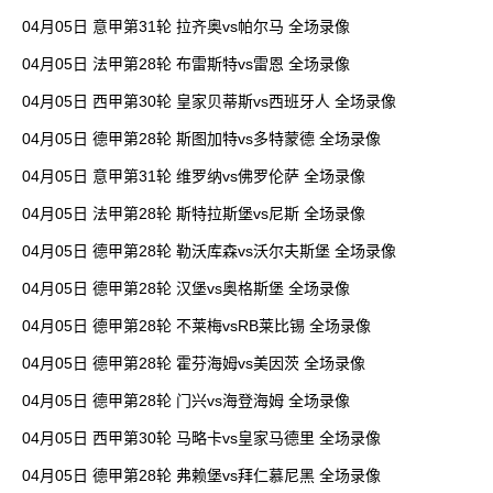
04月05日 意甲第31轮 拉齐奥vs帕尔马 全场录像
04月05日 法甲第28轮 布雷斯特vs雷恩 全场录像
04月05日 西甲第30轮 皇家贝蒂斯vs西班牙人 全场录像
04月05日 德甲第28轮 斯图加特vs多特蒙德 全场录像
04月05日 意甲第31轮 维罗纳vs佛罗伦萨 全场录像
04月05日 法甲第28轮 斯特拉斯堡vs尼斯 全场录像
04月05日 德甲第28轮 勒沃库森vs沃尔夫斯堡 全场录像
04月05日 德甲第28轮 汉堡vs奥格斯堡 全场录像
04月05日 德甲第28轮 不莱梅vsRB莱比锡 全场录像
04月05日 德甲第28轮 霍芬海姆vs美因茨 全场录像
04月05日 德甲第28轮 门兴vs海登海姆 全场录像
04月05日 西甲第30轮 马略卡vs皇家马德里 全场录像
04月05日 德甲第28轮 弗赖堡vs拜仁慕尼黑 全场录像