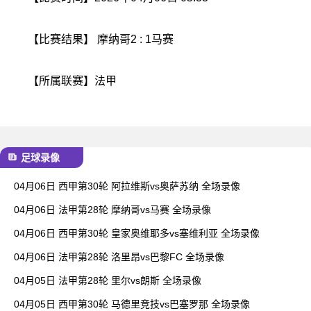
【比赛结果】 摩纳哥2 : 1马赛
【所属联赛】
法甲
足球录像
04月06日 西甲第30轮 阿拉维斯vs奥萨苏纳 全场录像
04月06日 法甲第28轮 摩纳哥vs马赛 全场录像
04月06日 西甲第30轮 皇家奥维耶多vs塞维利亚 全场录像
04月06日 法甲第28轮 洛里昂vs巴黎FC 全场录像
04月05日 法甲第28轮 里尔vs朗斯 全场录像
04月05日 西甲第30轮 马德里竞技vs巴塞罗那 全场录像