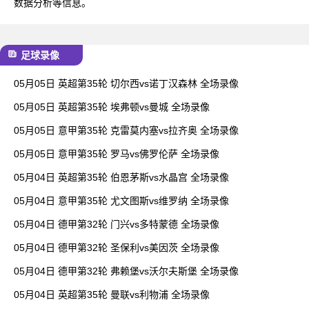
数据分析等信息。
足球录像
05月05日 英超第35轮 切尔西vs诺丁汉森林 全场录像
05月05日 英超第35轮 埃弗顿vs曼城 全场录像
05月05日 意甲第35轮 克雷莫内塞vs拉齐奥 全场录像
05月05日 意甲第35轮 罗马vs佛罗伦萨 全场录像
05月04日 英超第35轮 伯恩茅斯vs水晶宫 全场录像
05月04日 意甲第35轮 尤文图斯vs维罗纳 全场录像
05月04日 德甲第32轮 门兴vs多特蒙德 全场录像
05月04日 德甲第32轮 圣保利vs美因茨 全场录像
05月04日 德甲第32轮 弗赖堡vs沃尔夫斯堡 全场录像
05月04日 英超第35轮 曼联vs利物浦 全场录像