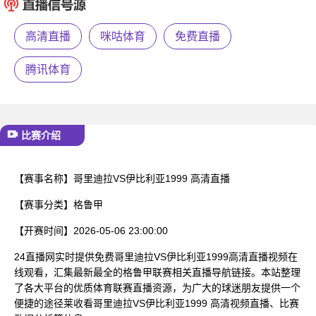
已结束
高清直播
咪咕体育
免费直播
腾讯体育
比赛介绍
【赛事名称】
哥里迪拉VS伊比利亚1999 高清直播
【赛事分类】
格鲁甲
【开赛时间】
2026-05-06 23:00:00
24直播网实时提供免费哥里迪拉VS伊比利亚1999高清直播视频在
线观看，汇集最新最全的格鲁甲联赛相关直播导航链接。本站整理
了各大平台的优质体育联赛直播资源，为广大的球迷朋友提供一个
便捷的途径莱收看哥里迪拉VS伊比利亚1999 高清视频直播、比赛