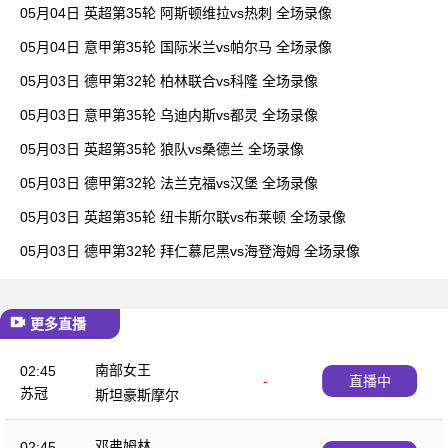
05月04日 英超第35轮 阿斯顿维拉vs热刺 全场录像
05月04日 意甲第35轮 国际米兰vs帕尔马 全场录像
05月03日 德甲第32轮 柏林联合vs科隆 全场录像
05月03日 意甲第35轮 乌迪内斯vs都灵 全场录像
05月03日 英超第35轮 狼队vs桑德兰 全场录像
05月03日 德甲第32轮 法兰克福vs汉堡 全场录像
05月03日 英超第35轮 纽卡斯尔联vs布莱顿 全场录像
05月03日 德甲第32轮 拜仁慕尼黑vs海登海姆 全场录像
更多直播
南部女王
02:45
-
直播中
苏冠
斯坦豪斯摩尔
邓弗姆林
02:45