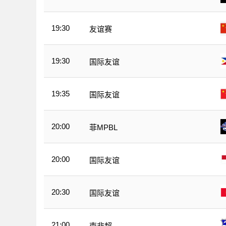
19:30
友谊赛
19:30
国际友谊
19:35
国际友谊
20:00
菲MPBL
20:00
国际友谊
20:30
国际友谊
21:00
南非超