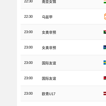
22:30
南亚女锦
22:30
乌兹甲
23:00
女奥非预
23:00
女奥非预
23:00
国际友谊
23:00
国际友谊
23:00
欧青U17