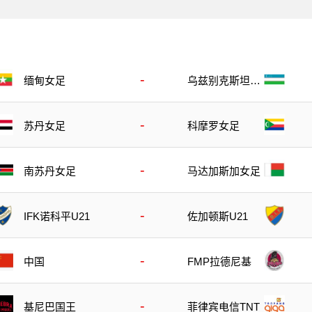
-
缅甸女足
乌兹别克斯坦女
足
-
科摩罗女足
苏丹女足
-
南苏丹女足
马达加斯加女足
-
IFK诺科平U21
佐加顿斯U21
-
中国
FMP拉德尼基
-
基尼巴国王
菲律宾电信TNT