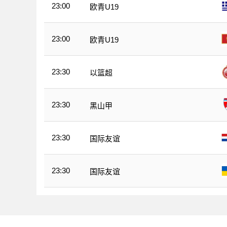
23:00
欧青U19
23:00
欧青U19
23:30
以篮超
23:30
黑山甲
23:30
国际友谊
23:30
国际友谊