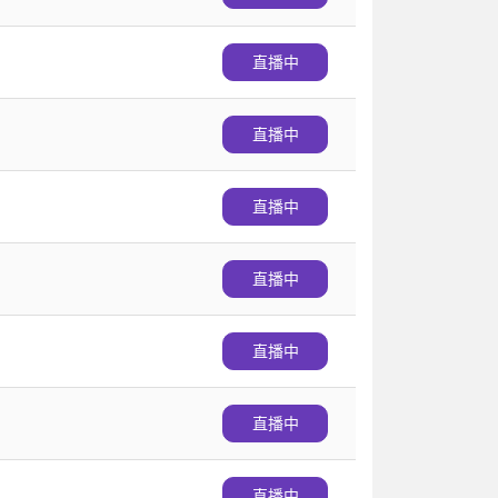
直播中
直播中
直播中
直播中
直播中
直播中
直播中