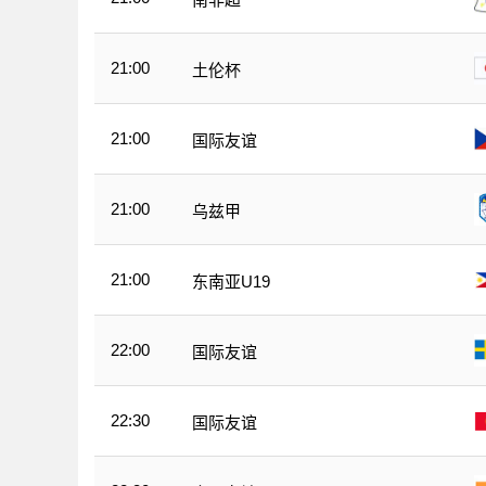
21:00
土伦杯
21:00
国际友谊
21:00
乌兹甲
21:00
东南亚U19
22:00
国际友谊
22:30
国际友谊