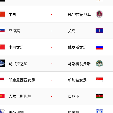
-
中国
FMP拉德尼基
-
菲律宾
关岛
-
中国女足
俄罗斯女足
-
马尼拉之星
马斯科瓦多斯
-
印度尼西亚女足
新加坡女足
-
吉尔吉斯斯坦
肯尼亚
-
米尔福德
玛盖斯