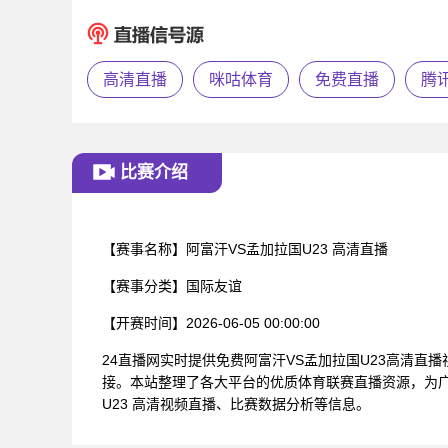
高清直播
咪咕体育
免费直播
腾
比赛介绍
【赛事名称】
阿富汗VS孟加拉国U23 高清直播
【赛事分类】
国际友谊
【开赛时间】
2026-06-05 00:00:00
24直播网实时提供免费阿富汗VS孟加拉国U23高清直
接。本站整理了各大平台的优质体育联赛直播资源，为广
U23 高清视频直播、比赛数据分析等信息。