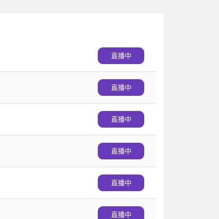
直播中
直播中
直播中
直播中
直播中
直播中