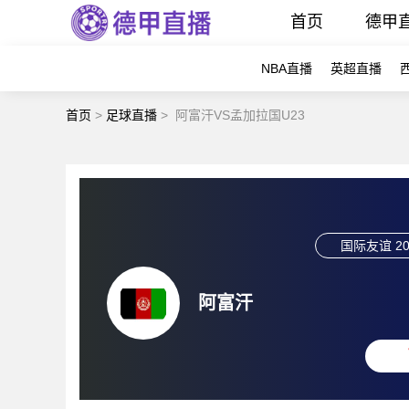
首页
德甲
NBA直播
英超直播
首页
>
足球直播
>
阿富汗VS孟加拉国U23
国际友谊
20
阿富汗