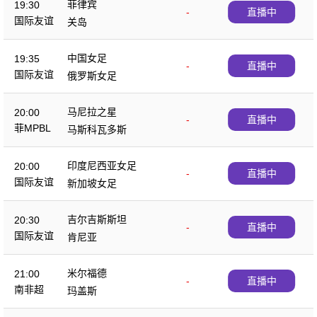
菲律宾
19:30
-
直播中
国际友谊
关岛
中国女足
19:35
-
直播中
国际友谊
俄罗斯女足
马尼拉之星
20:00
-
直播中
菲MPBL
马斯科瓦多斯
印度尼西亚女足
20:00
-
直播中
国际友谊
新加坡女足
吉尔吉斯斯坦
20:30
-
直播中
国际友谊
肯尼亚
米尔福德
21:00
-
直播中
南非超
玛盖斯