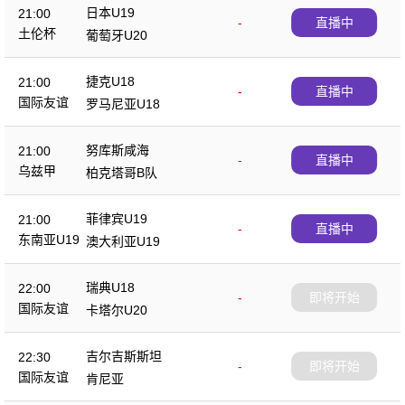
日本U19
21:00
-
直播中
土伦杯
葡萄牙U20
捷克U18
21:00
-
直播中
国际友谊
罗马尼亚U18
努库斯咸海
21:00
-
直播中
乌兹甲
柏克塔哥B队
菲律宾U19
21:00
-
直播中
东南亚U19
澳大利亚U19
瑞典U18
22:00
-
即将开始
国际友谊
卡塔尔U20
吉尔吉斯斯坦
22:30
-
即将开始
国际友谊
肯尼亚