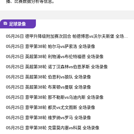
播、比赛数据分析等信息。
足球录像
05月26日 德甲升降级附加赛次回合 帕德博恩vs沃尔夫斯堡 全场录
像
05月25日 意甲第38轮 帕尔马vs萨索洛 全场录像
05月25日 英超第38轮 利物浦vs布伦特福德 全场录像
05月25日 英超第38轮 诺丁汉森林vs伯恩茅斯 全场录像
05月25日 英超第38轮 伯恩利vs狼队 全场录像
05月25日 英超第38轮 布莱顿vs曼联 全场录像
05月25日 意甲第38轮 那不勒斯vs乌迪内斯 全场录像
05月25日 意甲第38轮 都灵vs尤文图斯 全场录像
05月25日 意甲第38轮 维罗纳vs罗马 全场录像
05月25日 意甲第38轮 克雷莫内塞vs科莫 全场录像