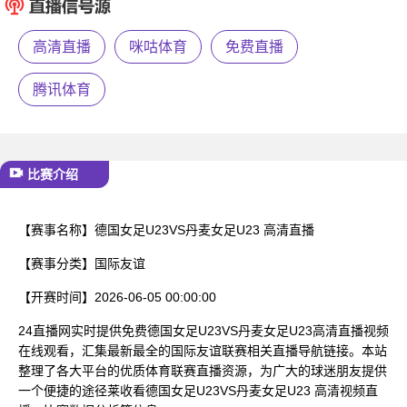
已结束
高清直播
咪咕体育
免费直播
腾讯体育
比赛介绍
【赛事名称】
德国女足U23VS丹麦女足U23 高清直播
【赛事分类】
国际友谊
【开赛时间】
2026-06-05 00:00:00
24直播网实时提供免费德国女足U23VS丹麦女足U23高清直播视频
在线观看，汇集最新最全的国际友谊联赛相关直播导航链接。本站
整理了各大平台的优质体育联赛直播资源，为广大的球迷朋友提供
一个便捷的途径莱收看德国女足U23VS丹麦女足U23 高清视频直