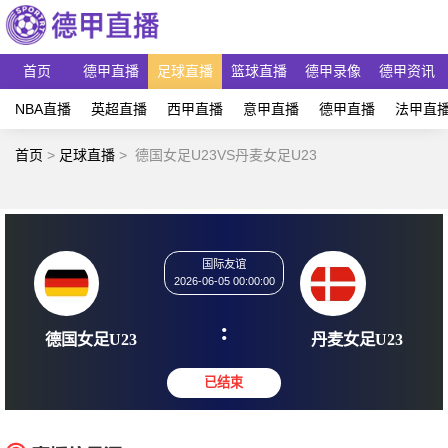
首页
德甲直播
足球直播
篮球直播
德甲录像
德甲资讯
NBA直播
英超直播
西甲直播
意甲直播
德甲直播
法甲直
首页
>
足球直播
>
德国女足U23VS丹麦女足U23
国际友谊
2026-06-05 00:00:00
:
德国女足U23
丹麦女足