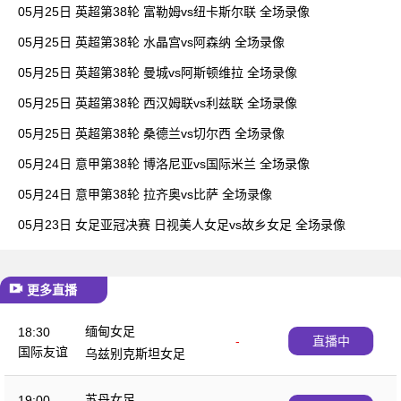
05月25日 英超第38轮 富勒姆vs纽卡斯尔联 全场录像
05月25日 英超第38轮 水晶宫vs阿森纳 全场录像
05月25日 英超第38轮 曼城vs阿斯顿维拉 全场录像
05月25日 英超第38轮 西汉姆联vs利兹联 全场录像
05月25日 英超第38轮 桑德兰vs切尔西 全场录像
05月24日 意甲第38轮 博洛尼亚vs国际米兰 全场录像
05月24日 意甲第38轮 拉齐奥vs比萨 全场录像
05月23日 女足亚冠决赛 日视美人女足vs故乡女足 全场录像
更多直播
缅甸女足
18:30
-
直播中
国际友谊
乌兹别克斯坦女足
苏丹女足
19:00