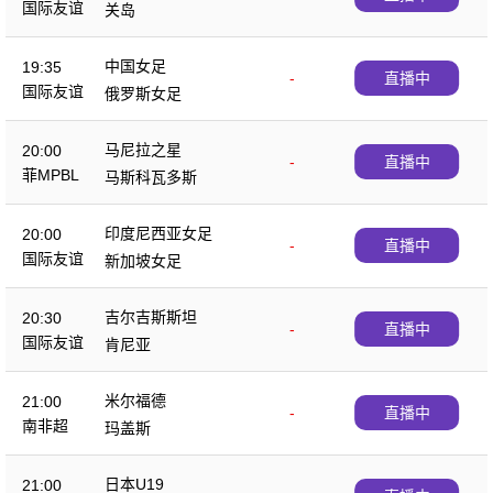
国际友谊
关岛
中国女足
19:35
-
直播中
国际友谊
俄罗斯女足
马尼拉之星
20:00
-
直播中
菲MPBL
马斯科瓦多斯
印度尼西亚女足
20:00
-
直播中
国际友谊
新加坡女足
吉尔吉斯斯坦
20:30
-
直播中
国际友谊
肯尼亚
米尔福德
21:00
-
直播中
南非超
玛盖斯
日本U19
21:00