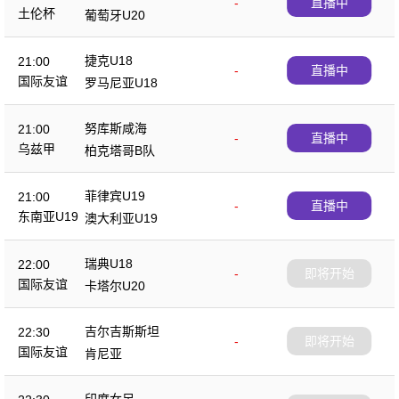
-
直播中
土伦杯
葡萄牙U20
捷克U18
21:00
-
直播中
国际友谊
罗马尼亚U18
努库斯咸海
21:00
-
直播中
乌兹甲
柏克塔哥B队
菲律宾U19
21:00
-
直播中
东南亚U19
澳大利亚U19
瑞典U18
22:00
-
即将开始
国际友谊
卡塔尔U20
吉尔吉斯斯坦
22:30
-
即将开始
国际友谊
肯尼亚
印度女足