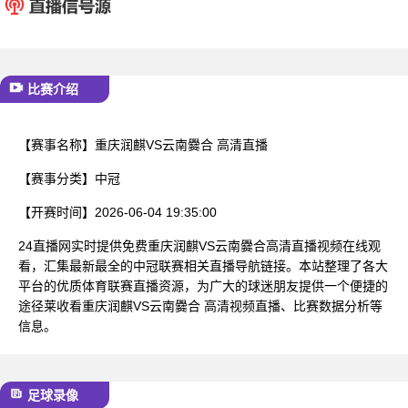
已结束
比赛介绍
【赛事名称】
重庆润麒VS云南爨合 高清直播
【赛事分类】
中冠
【开赛时间】
2026-06-04 19:35:00
24直播网实时提供免费重庆润麒VS云南爨合高清直播视频在线观
看，汇集最新最全的中冠联赛相关直播导航链接。本站整理了各大
平台的优质体育联赛直播资源，为广大的球迷朋友提供一个便捷的
途径莱收看重庆润麒VS云南爨合 高清视频直播、比赛数据分析等
信息。
足球录像