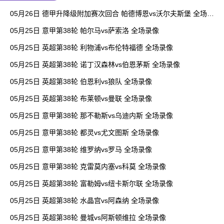
05月26日 德甲升降级附加赛次回合 帕德博恩vs沃尔夫斯堡 全场录
像
05月25日 意甲第38轮 帕尔马vs萨索洛 全场录像
05月25日 英超第38轮 利物浦vs布伦特福德 全场录像
05月25日 英超第38轮 诺丁汉森林vs伯恩茅斯 全场录像
05月25日 英超第38轮 伯恩利vs狼队 全场录像
05月25日 英超第38轮 布莱顿vs曼联 全场录像
05月25日 意甲第38轮 那不勒斯vs乌迪内斯 全场录像
05月25日 意甲第38轮 都灵vs尤文图斯 全场录像
05月25日 意甲第38轮 维罗纳vs罗马 全场录像
05月25日 意甲第38轮 克雷莫内塞vs科莫 全场录像
05月25日 英超第38轮 富勒姆vs纽卡斯尔联 全场录像
05月25日 英超第38轮 水晶宫vs阿森纳 全场录像
05月25日 英超第38轮 曼城vs阿斯顿维拉 全场录像