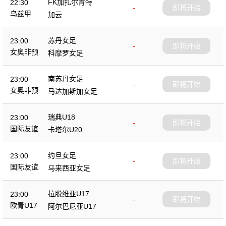
FK加扎尔肯特
22:30
-
即将开始
乌兹甲
加云
苏丹女足
23:00
-
即将开始
女奥非预
科摩罗女足
南苏丹女足
23:00
-
即将开始
女奥非预
马达加斯加女足
瑞典U18
23:00
-
即将开始
国际友谊
卡塔尔U20
约旦女足
23:00
-
即将开始
国际友谊
马来西亚女足
拉脱维亚U17
23:00
-
即将开始
欧青U17
阿尔巴尼亚U17