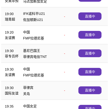
女奥非预
马达加斯加女足
IFK诺科平U21
19:00
-
直播中
瑞青超
佐加顿斯U21
中国
19:20
-
直播中
友谊赛
FMP拉德尼基
基尼巴国王
19:30
-
直播中
菲专员杯
菲律宾电信TNT
中国
19:30
-
直播中
友谊赛
FMP拉德尼基
菲律宾
19:30
-
直播中
国际友谊
关岛
中国女足
19:35
-
直播中