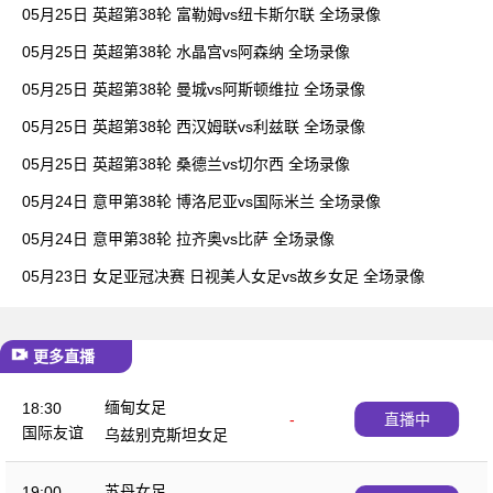
05月25日 英超第38轮 富勒姆vs纽卡斯尔联 全场录像
05月25日 英超第38轮 水晶宫vs阿森纳 全场录像
05月25日 英超第38轮 曼城vs阿斯顿维拉 全场录像
05月25日 英超第38轮 西汉姆联vs利兹联 全场录像
05月25日 英超第38轮 桑德兰vs切尔西 全场录像
05月24日 意甲第38轮 博洛尼亚vs国际米兰 全场录像
05月24日 意甲第38轮 拉齐奥vs比萨 全场录像
05月23日 女足亚冠决赛 日视美人女足vs故乡女足 全场录像
更多直播
缅甸女足
18:30
-
直播中
国际友谊
乌兹别克斯坦女足
苏丹女足
19:00