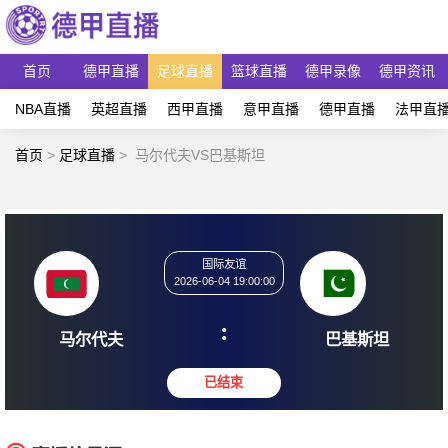
首页
德甲直播
足球直播
篮球直播
德甲录像
德甲资讯
NBA直播
英超直播
西甲直播
意甲直播
德甲直播
法甲直
首页
>
足球直播
>
马尔代夫VS巴基斯坦
国际友谊
2026-06-04 19:00:00
:
马尔代夫
巴基