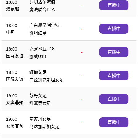
罗切达尔流浪
18:00
-
直播中
澳昆超
魔法联合TFA
广东晨星创尔特
18:00
-
直播中
中冠
赣州红星
克罗地亚U18
18:00
-
直播中
国际友谊
挪威U18
缅甸女足
18:30
-
直播中
国际友谊
乌兹别克斯坦女足
苏丹女足
19:00
-
直播中
女奥非预
科摩罗女足
南苏丹女足
19:00
-
直播中
女奥非预
马达加斯加女足