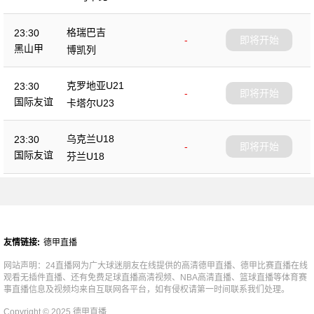
格瑞巴吉
23:30
-
即将开始
黑山甲
博凯列
克罗地亚U21
23:30
-
即将开始
国际友谊
卡塔尔U23
乌克兰U18
23:30
-
即将开始
国际友谊
芬兰U18
友情链接:
德甲直播
网站声明：24直播网为广大球迷朋友在线提供的高清德甲直播、德甲比赛直播在线
观看无插件直播、还有免费足球直播高清视频、NBA高清直播、篮球直播等体育赛
事直播信息及视频均来自互联网各平台，如有侵权请第一时间联系我们处理。
Copyright © 2025 德甲直播