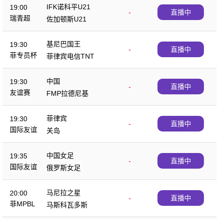
IFK诺科平U21
19:00
-
直播中
瑞青超
佐加顿斯U21
基尼巴国王
19:30
-
直播中
菲专员杯
菲律宾电信TNT
中国
19:30
-
直播中
友谊赛
FMP拉德尼基
菲律宾
19:30
-
直播中
国际友谊
关岛
中国女足
19:35
-
直播中
国际友谊
俄罗斯女足
马尼拉之星
20:00
-
直播中
菲MPBL
马斯科瓦多斯