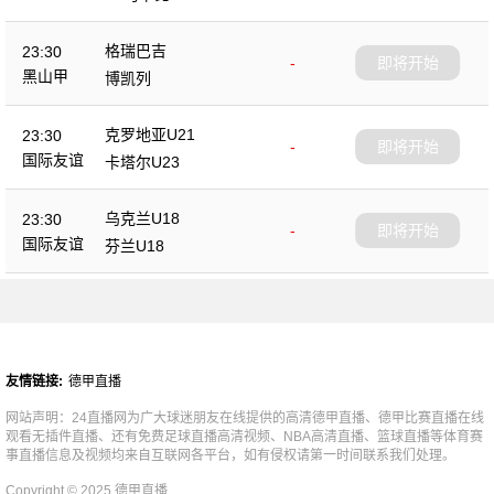
格瑞巴吉
23:30
-
即将开始
黑山甲
博凯列
克罗地亚U21
23:30
-
即将开始
国际友谊
卡塔尔U23
乌克兰U18
23:30
-
即将开始
国际友谊
芬兰U18
友情链接:
德甲直播
网站声明：24直播网为广大球迷朋友在线提供的高清德甲直播、德甲比赛直播在线
观看无插件直播、还有免费足球直播高清视频、NBA高清直播、篮球直播等体育赛
事直播信息及视频均来自互联网各平台，如有侵权请第一时间联系我们处理。
Copyright © 2025 德甲直播