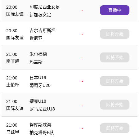
印度尼西亚女足
20:00
-
直播中
国际友谊
新加坡女足
吉尔吉斯斯坦
20:30
-
即将开始
国际友谊
肯尼亚
米尔福德
21:00
-
即将开始
南非超
玛盖斯
日本U19
21:00
-
即将开始
土伦杯
葡萄牙U20
捷克U18
21:00
-
即将开始
国际友谊
罗马尼亚U18
努库斯咸海
21:00
-
即将开始
乌兹甲
柏克塔哥B队