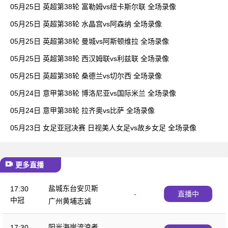
05月25日 英超第38轮 富勒姆vs纽卡斯尔联 全场录像
05月25日 英超第38轮 水晶宫vs阿森纳 全场录像
05月25日 英超第38轮 曼城vs阿斯顿维拉 全场录像
05月25日 英超第38轮 西汉姆联vs利兹联 全场录像
05月25日 英超第38轮 桑德兰vs切尔西 全场录像
05月24日 意甲第38轮 博洛尼亚vs国际米兰 全场录像
05月24日 意甲第38轮 拉齐奥vs比萨 全场录像
05月23日 女足亚冠决赛 日视美人女足vs故乡女足 全场录像
更多直播
盐城东台安贝斯
17:30
-
直播中
中冠
广州黄埔志诚
阳光海岸流浪者
17:30