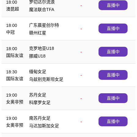
罗切达尔流浪
18:00
-
直播中
澳昆超
魔法联合TFA
广东晨星创尔特
18:00
-
直播中
中冠
赣州红星
克罗地亚U18
18:00
-
直播中
国际友谊
挪威U18
缅甸女足
18:30
-
直播中
国际友谊
乌兹别克斯坦女足
苏丹女足
19:00
-
直播中
女奥非预
科摩罗女足
南苏丹女足
19:00
-
直播中
女奥非预
马达加斯加女足