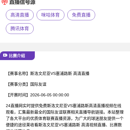
已结束
高清直播
咪咕体育
免费直播
腾讯体育
比赛介绍
【赛事名称】
斯洛文尼亚VS塞浦路斯 高清直播
【赛事分类】
国际友谊
【开赛时间】
2026-06-05 00:00:00
24直播网实时提供免费斯洛文尼亚VS塞浦路斯高清直播视频在线
观看，汇集最新最全的国际友谊联赛相关直播导航链接。本站整理
了各大平台的优质体育联赛直播资源，为广大的球迷朋友提供一个
便捷的途径莱收看斯洛文尼亚VS塞浦路斯 高清视频直播、比赛数