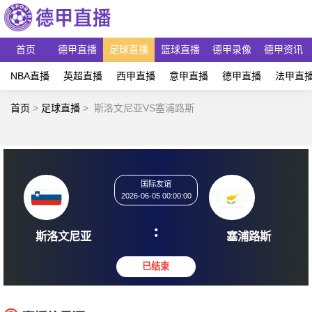
首页
德甲直播
足球直播
篮球直播
德甲录像
德甲资讯
NBA直播
英超直播
西甲直播
意甲直播
德甲直播
法甲直
首页
>
足球直播
>
斯洛文尼亚VS塞浦路斯
国际友谊
2026-06-05 00:00:00
:
斯洛文尼亚
塞浦